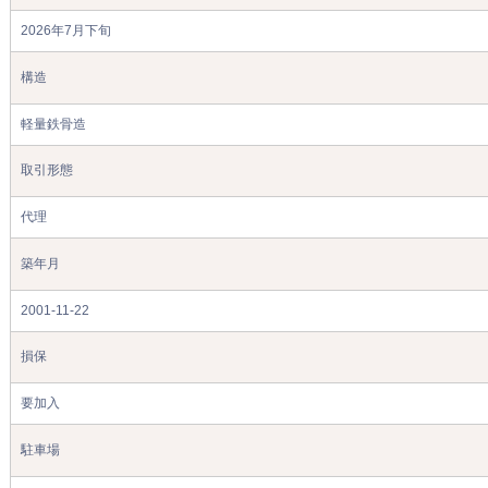
2026年7月下旬
構造
軽量鉄骨造
取引形態
代理
築年月
2001-11-22
損保
要加入
駐車場