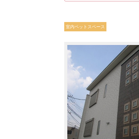
室内ペットスペース