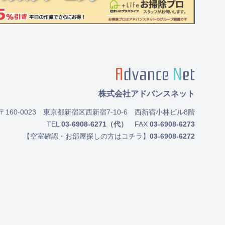
株式会社アドバンスネット
〒160-0023
東京都新宿区西新宿7-10-6 西新宿小林ビル8階
TEL
03-6908-6271（代）
FAX
03-6908-6273
【空室確認・お部屋探しの方はコチラ】
03-6908-6272