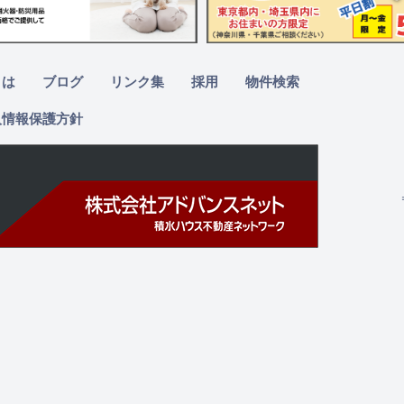
とは
ブログ
リンク集
採用
物件検索
人情報保護方針