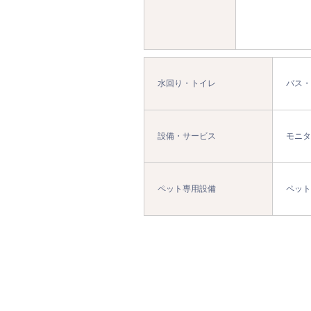
水回り・トイレ
バス・
設備・サービス
モニタ
ペット専用設備
ペット