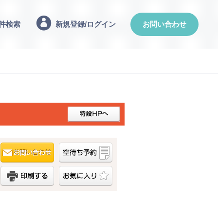
件検索
新規登録/ログイン
お問い合わせ