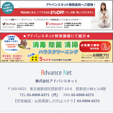
株式会社アドバンスネット
〒160-0023
東京都新宿区西新宿7-10-6 西新宿小林ビル8階
TEL
03-6908-6271（代）
FAX
03-6908-6273
【空室確認・お部屋探しの方はコチラ】
03-6908-6272