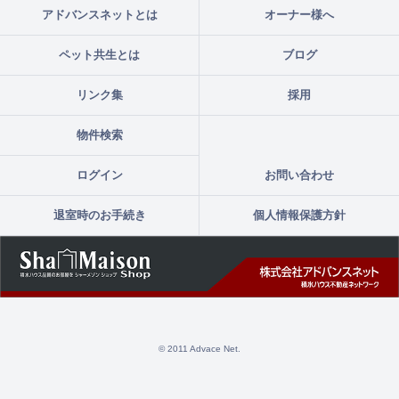
アドバンスネットとは
オーナー様へ
ペット共生とは
ブログ
リンク集
採用
物件検索
ログイン
お問い合わせ
退室時のお手続き
個人情報保護方針
© 2011 Advace Net.