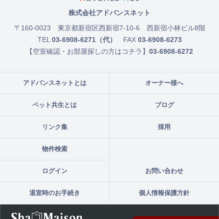
株式会社アドバンスネット
〒160-0023
東京都新宿区西新宿7-10-6 西新宿小林ビル8階
TEL
03-6908-6271（代）
FAX
03-6908-6273
【空室確認・お部屋探しの方はコチラ】
03-6908-6272
アドバンスネットとは
オーナー様へ
ペット共生とは
ブログ
リンク集
採用
物件検索
ログイン
お問い合わせ
退室時のお手続き
個人情報保護方針