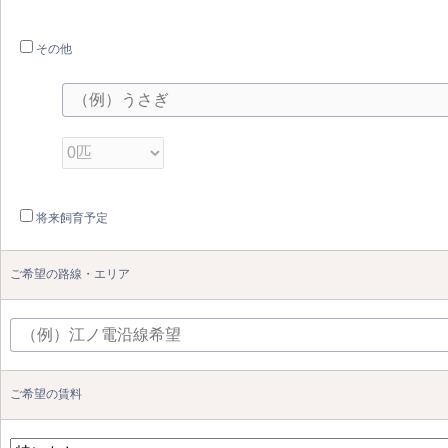
その他
将来飼育予定
ご希望の路線・エリア
ご希望の賃料