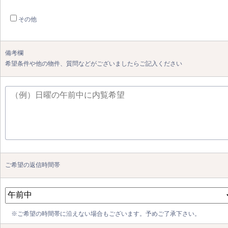
その他
備考欄
希望条件や他の物件、質問などがございましたらご記入ください
ご希望の返信時間帯
※ご希望の時間帯に沿えない場合もございます。予めご了承下さい。