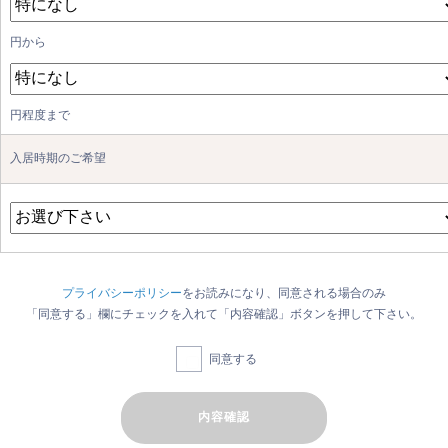
円から
円程度まで
入居時期のご希望
プライバシーポリシー
をお読みになり、同意される場合のみ
「同意する」欄にチェックを入れて「内容確認」ボタンを押して下さい。
同意する