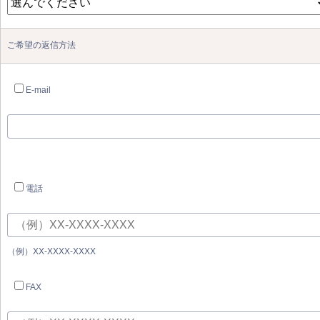
ご希望の返信方法
E-mail
電話
（例）XX-XXXX-XXXX
FAX