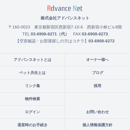
株式会社アドバンスネット
〒160-0023
東京都新宿区西新宿7-10-6 西新宿小林ビル8階
TEL
03-6908-6271（代）
FAX
03-6908-6273
【空室確認・お部屋探しの方はコチラ】
03-6908-6272
アドバンスネットとは
オーナー様へ
ペット共生とは
ブログ
リンク集
採用
物件検索
ログイン
お問い合わせ
退室時のお手続き
個人情報保護方針