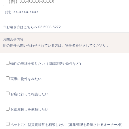
（例）XX-XXXX-XXXX
※お急ぎ方はこちらへ 03-6908-6272
お問合せ内容
他の物件も問い合わせされている方は、物件名を記入してください。
物件の詳細を知りたい（周辺環境や条件など）
実際に物件をみたい
お店に行って相談したい
お部屋探しを依頼したい
ペット共生型賃貸経営を相談したい（募集管理を希望されるオーナー様）