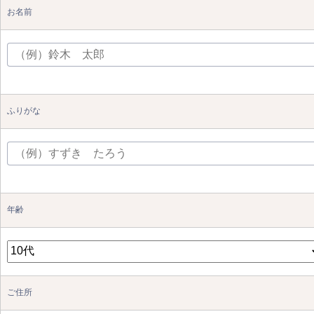
お名前
ふりがな
年齢
ご住所