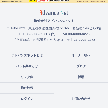
株式会社アドバンスネット
〒160-0023
東京都新宿区西新宿7-10-6 西新宿小林ビル8階
TEL
03-6908-6271（代）
FAX
03-6908-6273
【空室確認・お部屋探しの方はコチラ】
03-6908-6272
アドバンスネットとは
オーナー様へ
ペット共生とは
ブログ
リンク集
採用
物件検索
ログイン
お問い合わせ