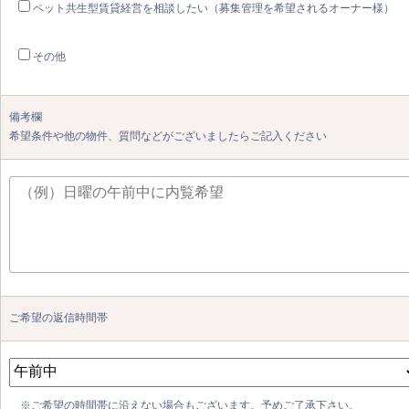
ペット共生型賃貸経営を相談したい（募集管理を希望されるオーナー様）
その他
備考欄
希望条件や他の物件、質問などがございましたらご記入ください
ご希望の返信時間帯
※ご希望の時間帯に沿えない場合もございます。予めご了承下さい。