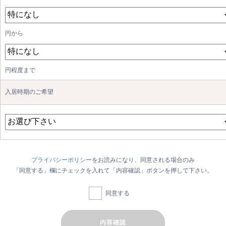
円から
円程度まで
入居時期のご希望
プライバシーポリシー
をお読みになり、同意される場合のみ
「同意する」欄にチェックを入れて「内容確認」ボタンを押して下さい。
同意する