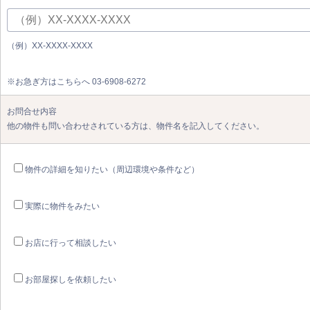
（例）XX-XXXX-XXXX
※お急ぎ方はこちらへ 03-6908-6272
お問合せ内容
他の物件も問い合わせされている方は、物件名を記入してください。
物件の詳細を知りたい（周辺環境や条件など）
実際に物件をみたい
お店に行って相談したい
お部屋探しを依頼したい