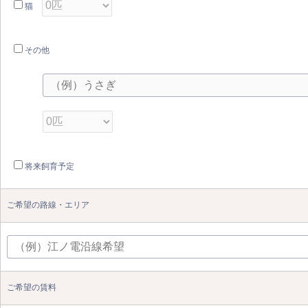
猫
その他
将来飼育予定
ご希望の路線・エリア
ご希望の賃料