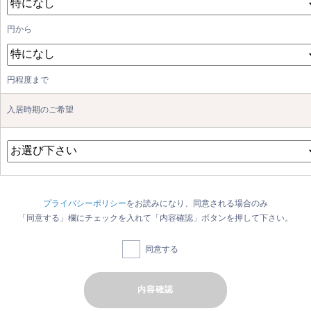
円から
円程度まで
入居時期のご希望
プライバシーポリシー
をお読みになり、同意される場合のみ
「同意する」欄にチェックを入れて「内容確認」ボタンを押して下さい。
同意する