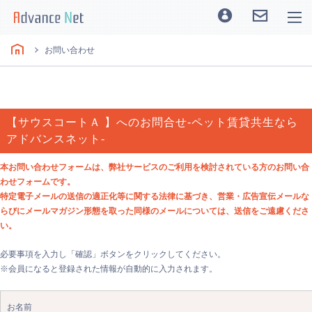
お問い合わせ
【サウスコートＡ 】へのお問合せ-ペット賃貸共生なら
アドバンスネット-
本お問い合わせフォームは、弊社サービスのご利用を検討されている方のお問い合
わせフォームです。
特定電子メールの送信の適正化等に関する法律に基づき、営業・広告宣伝メールな
らびにメールマガジン形態を取った同様のメールについては、送信をご遠慮くださ
い。
必要事項を入力し「確認」ボタンをクリックしてください。
※会員になると登録された情報が自動的に入力されます。
お名前