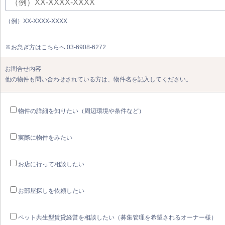
（例）XX-XXXX-XXXX
※お急ぎ方はこちらへ 03-6908-6272
お問合せ内容
他の物件も問い合わせされている方は、物件名を記入してください。
物件の詳細を知りたい（周辺環境や条件など）
実際に物件をみたい
お店に行って相談したい
お部屋探しを依頼したい
ペット共生型賃貸経営を相談したい（募集管理を希望されるオーナー様）