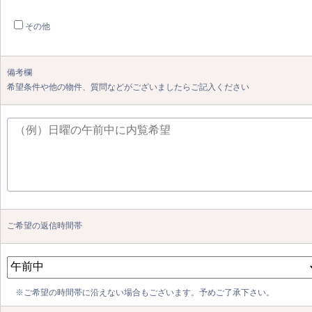
その他
備考欄
希望条件や他の物件、質問などがございましたらご記入ください
ご希望の返信時間帯
※ご希望の時間帯に沿えない場合もございます。予めご了承下さい。