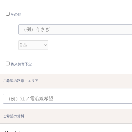
その他
将来飼育予定
ご希望の路線・エリア
ご希望の賃料