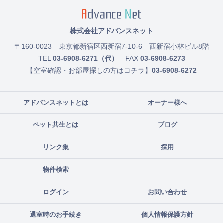
株式会社アドバンスネット
〒160-0023
東京都新宿区西新宿7-10-6 西新宿小林ビル8階
TEL
03-6908-6271（代）
FAX
03-6908-6273
【空室確認・お部屋探しの方はコチラ】
03-6908-6272
アドバンスネットとは
オーナー様へ
ペット共生とは
ブログ
リンク集
採用
物件検索
ログイン
お問い合わせ
退室時のお手続き
個人情報保護方針