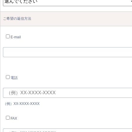
ご希望の返信方法
E-mail
電話
（例）XX-XXXX-XXXX
FAX