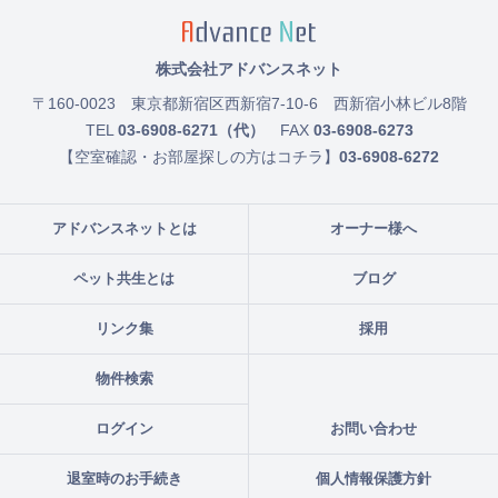
株式会社アドバンスネット
〒160-0023
東京都新宿区西新宿7-10-6 西新宿小林ビル8階
TEL
03-6908-6271（代）
FAX
03-6908-6273
【空室確認・お部屋探しの方はコチラ】
03-6908-6272
アドバンスネットとは
オーナー様へ
ペット共生とは
ブログ
リンク集
採用
物件検索
ログイン
お問い合わせ
退室時のお手続き
個人情報保護方針