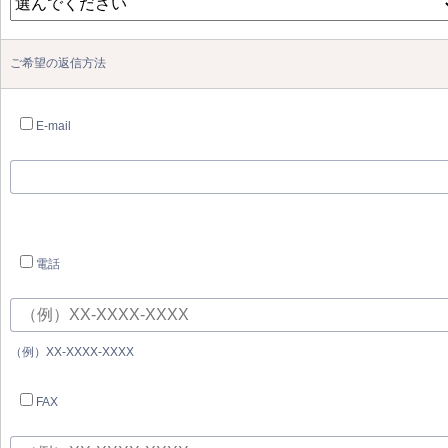
ご希望の返信方法
E-mail
電話
（例）XX-XXXX-XXXX
FAX