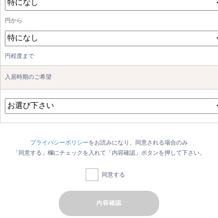
円から
円程度まで
入居時期のご希望
プライバシーポリシー
をお読みになり、同意される場合のみ
「同意する」欄にチェックを入れて「内容確認」ボタンを押して下さい。
同意する