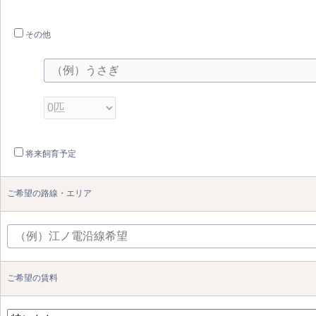
その他
将来飼育予定
ご希望の路線・エリア
ご希望の賃料