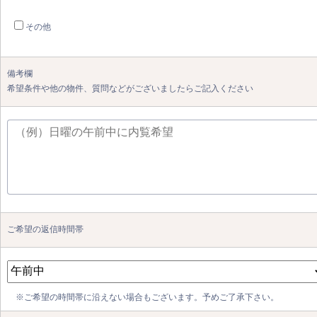
その他
備考欄
希望条件や他の物件、質問などがございましたらご記入ください
ご希望の返信時間帯
※ご希望の時間帯に沿えない場合もございます。予めご了承下さい。