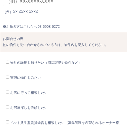
（例）XX-XXXX-XXXX
※お急ぎ方はこちらへ 03-6908-6272
お問合せ内容
他の物件も問い合わせされている方は、物件名を記入してください。
物件の詳細を知りたい（周辺環境や条件など）
実際に物件をみたい
お店に行って相談したい
お部屋探しを依頼したい
ペット共生型賃貸経営を相談したい（募集管理を希望されるオーナー様）