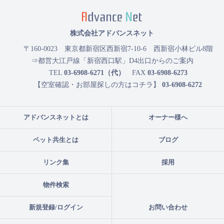
株式会社アドバンスネット
〒160-0023
東京都新宿区西新宿7-10-6 西新宿小林ビル8階
⇒都営大江戸線「新宿西口駅」D4出口からのご案内
TEL
03-6908-6271（代）
FAX
03-6908-6273
【空室確認・お部屋探しの方はコチラ】
03-6908-6272
アドバンスネットとは
オーナー様へ
ペット共生とは
ブログ
リンク集
採用
物件検索
新規登録/ログイン
お問い合わせ