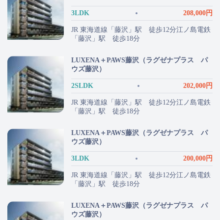
3LDK
208,000円
JR 東海道線「藤沢」駅 徒歩12分江ノ島電鉄
「藤沢」駅 徒歩18分
LUXENA＋PAWS藤沢（ラグゼナプラス パ
ウズ藤沢）
2SLDK
202,000円
JR 東海道線「藤沢」駅 徒歩12分江ノ島電鉄
「藤沢」駅 徒歩18分
LUXENA＋PAWS藤沢（ラグゼナプラス パ
ウズ藤沢）
3LDK
200,000円
JR 東海道線「藤沢」駅 徒歩12分江ノ島電鉄
「藤沢」駅 徒歩18分
LUXENA＋PAWS藤沢（ラグゼナプラス パ
ウズ藤沢）