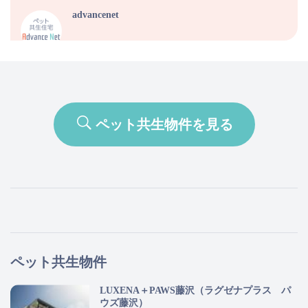
advancenet
ペット共生物件を見る
ペット共生物件
LUXENA＋PAWS藤沢（ラグゼナプラス パ
ウズ藤沢）