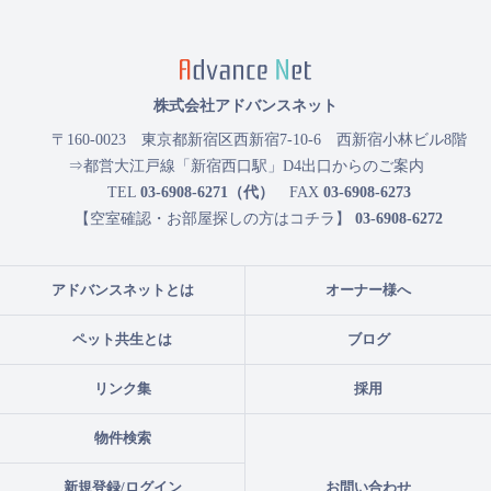
株式会社アドバンスネット
〒160-0023
東京都新宿区西新宿7-10-6 西新宿小林ビル8階
⇒都営大江戸線「新宿西口駅」D4出口からのご案内
TEL
03-6908-6271（代）
FAX
03-6908-6273
【空室確認・お部屋探しの方はコチラ】
03-6908-6272
アドバンスネットとは
オーナー様へ
ペット共生とは
ブログ
リンク集
採用
物件検索
新規登録/ログイン
お問い合わせ