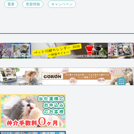
重要
更新情報
キャンペーン