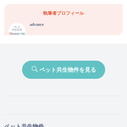
執筆者プロフィール
advance
ペット共生物件を見る
ペット共生物件