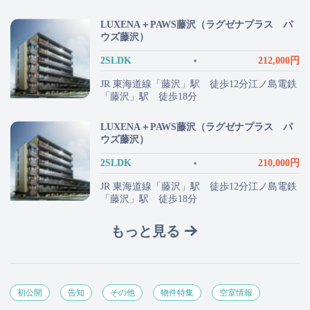
LUXENA＋PAWS藤沢（ラグゼナプラス パ
ウズ藤沢）
2SLDK
212,000円
JR 東海道線「藤沢」駅 徒歩12分江ノ島電鉄
「藤沢」駅 徒歩18分
LUXENA＋PAWS藤沢（ラグゼナプラス パ
ウズ藤沢）
2SLDK
210,000円
JR 東海道線「藤沢」駅 徒歩12分江ノ島電鉄
「藤沢」駅 徒歩18分
もっと見る
初公開
告知
その他
物件特集
空室情報