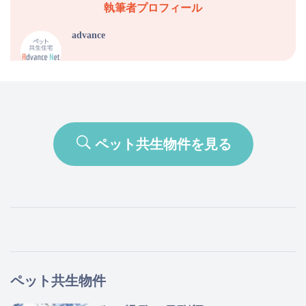
執筆者プロフィール
advance
ペット共生物件を見る
ペット共生物件