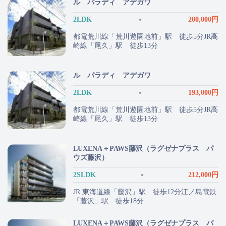
ル パラディ アデガワ
2LDK
200,000円
都電荒川線「荒川遊園地前」駅 徒歩5分JR高
崎線「尾久」駅 徒歩13分
ル パラディ アデガワ
2LDK
193,000円
都電荒川線「荒川遊園地前」駅 徒歩5分JR高
崎線「尾久」駅 徒歩13分
LUXENA＋PAWS藤沢（ラグゼナプラス パ
ウズ藤沢）
2SLDK
212,000円
JR 東海道線「藤沢」駅 徒歩12分江ノ島電鉄
「藤沢」駅 徒歩18分
LUXENA＋PAWS藤沢（ラグゼナプラス パ