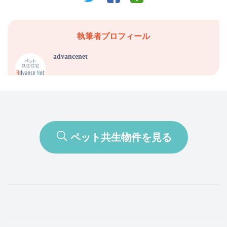
執筆者プロフィール
advancenet
ペット共生物件を見る