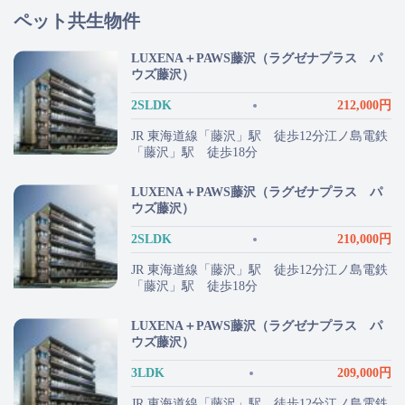
ペット共生物件
LUXENA＋PAWS藤沢（ラグゼナプラス パ
ウズ藤沢）
2SLDK
212,000円
JR 東海道線「藤沢」駅 徒歩12分江ノ島電鉄
「藤沢」駅 徒歩18分
LUXENA＋PAWS藤沢（ラグゼナプラス パ
ウズ藤沢）
2SLDK
210,000円
JR 東海道線「藤沢」駅 徒歩12分江ノ島電鉄
「藤沢」駅 徒歩18分
LUXENA＋PAWS藤沢（ラグゼナプラス パ
ウズ藤沢）
3LDK
209,000円
JR 東海道線「藤沢」駅 徒歩12分江ノ島電鉄