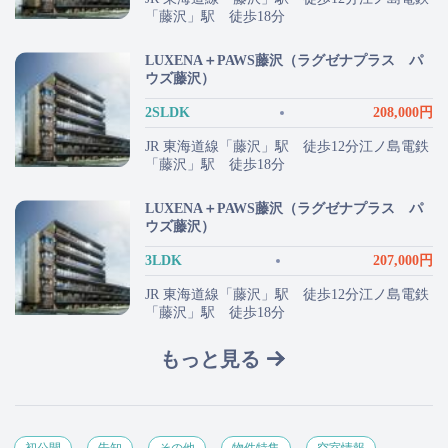
「藤沢」駅 徒歩18分
LUXENA＋PAWS藤沢（ラグゼナプラス パ
ウズ藤沢）
2SLDK
208,000円
JR 東海道線「藤沢」駅 徒歩12分江ノ島電鉄
「藤沢」駅 徒歩18分
LUXENA＋PAWS藤沢（ラグゼナプラス パ
ウズ藤沢）
3LDK
207,000円
JR 東海道線「藤沢」駅 徒歩12分江ノ島電鉄
「藤沢」駅 徒歩18分
もっと見る