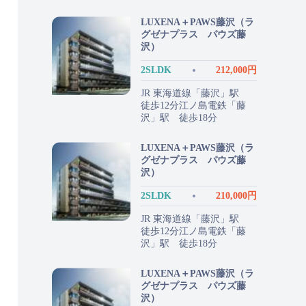
LUXENA＋PAWS藤沢（ラ
グゼナプラス パウズ藤
沢）
2SLDK
212,000円
JR 東海道線「藤沢」駅
徒歩12分江ノ島電鉄「藤
沢」駅 徒歩18分
LUXENA＋PAWS藤沢（ラ
グゼナプラス パウズ藤
沢）
2SLDK
210,000円
JR 東海道線「藤沢」駅
徒歩12分江ノ島電鉄「藤
沢」駅 徒歩18分
LUXENA＋PAWS藤沢（ラ
グゼナプラス パウズ藤
沢）