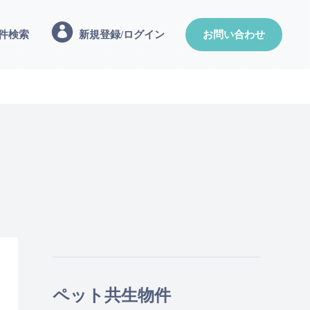
件検索
新規登録/ログイン
お問い合わせ
ペット共生物件