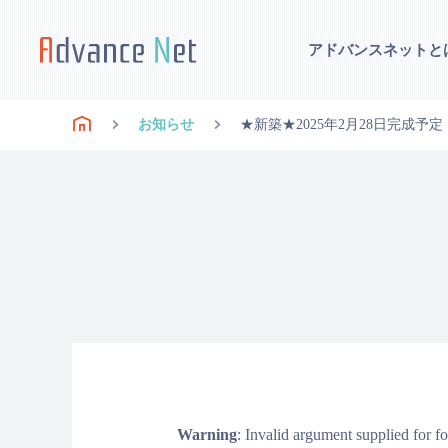
アドバンスネットと
お知らせ
★新築★2025年2月28日完成
Warning
: Invalid argument supplied for f