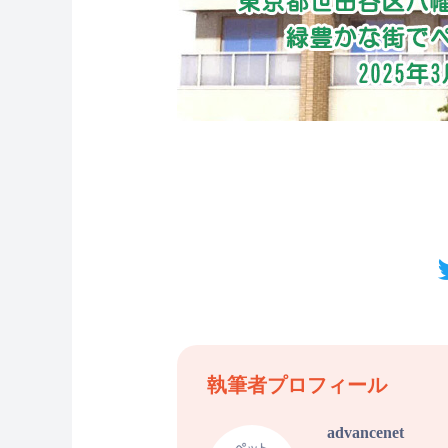
執筆者プロフィール
advancenet