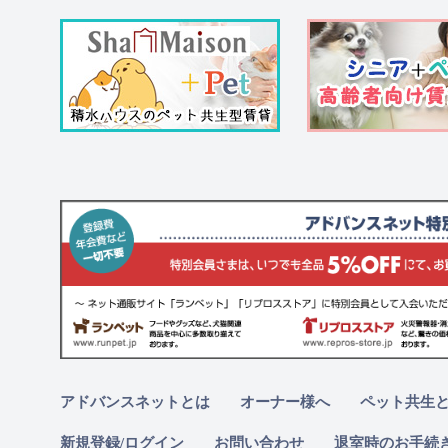
アドバンスネットとは
オーナー様へ
ペット共生
新規登録/ログイン
お問い合わせ
退室時のお手続