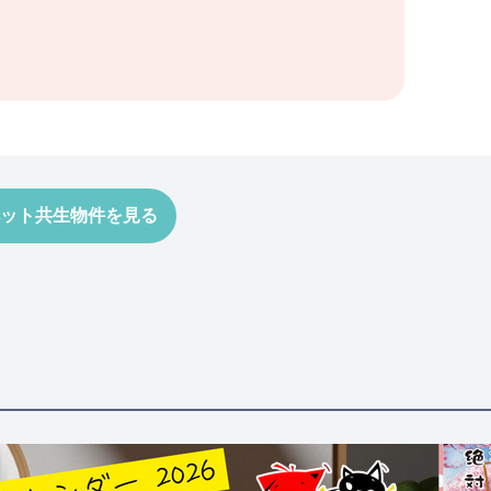
ット共生物件を見る