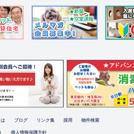
とは
ブログ
リンク集
採用
物件検索
き
個人情報保護方針