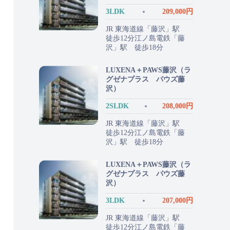
3LDK
209,000円
JR 東海道線「藤沢」駅
徒歩12分江ノ島電鉄「藤
沢」駅 徒歩18分
LUXENA＋PAWS藤沢（ラ
グゼナプラス パウズ藤
沢）
2SLDK
208,000円
JR 東海道線「藤沢」駅
徒歩12分江ノ島電鉄「藤
沢」駅 徒歩18分
LUXENA＋PAWS藤沢（ラ
グゼナプラス パウズ藤
沢）
3LDK
207,000円
JR 東海道線「藤沢」駅
徒歩12分江ノ島電鉄「藤