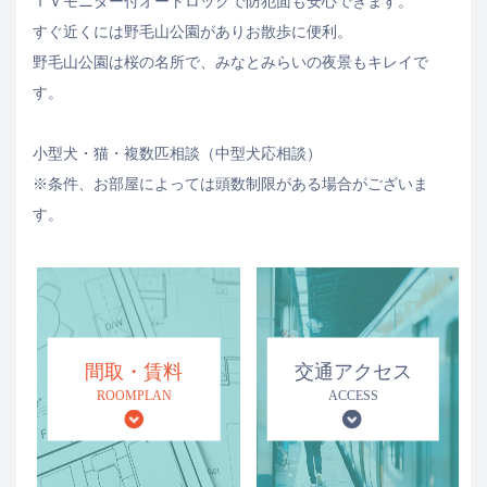
ＴＶモニター付オートロックで防犯面も安心できます。
すぐ近くには野毛山公園がありお散歩に便利。
野毛山公園は桜の名所で、みなとみらいの夜景もキレイで
す。
小型犬・猫・複数匹相談（中型犬応相談）
※条件、お部屋によっては頭数制限がある場合がございま
す。
間取・賃料
交通アクセス
ROOMPLAN
ACCESS