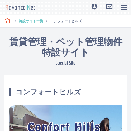
特設サイト一覧
コンフォートヒルズ
賃貸管理・ペット管理物件
特設サイト
Special Site
コンフォートヒルズ