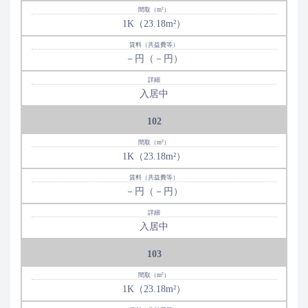
1K（23.18m²）
－円（－円）
入居中
102
1K（23.18m²）
－円（－円）
入居中
103
1K（23.18m²）