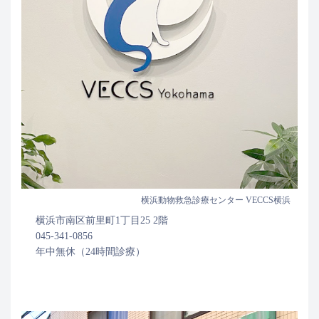
横浜動物救急診療センター VECCS横浜
横浜市南区前里町1丁目25 2階
045-341-0856
年中無休（24時間診療）