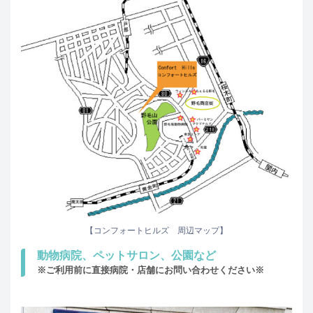
【コンフォートヒルズ 周辺マップ】
動物病院、ペットサロン、公園など
※ご利用前に直接病院・店舗にお問い合わせください※