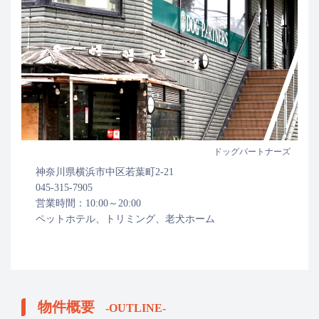
ドッグパートナーズ
神奈川県横浜市中区若葉町2-21
045-315-7905
営業時間：10:00～20:00
ペットホテル、トリミング、老犬ホーム
物件概要
-OUTLINE-