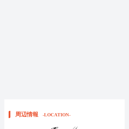
周辺情報
-LOCATION-