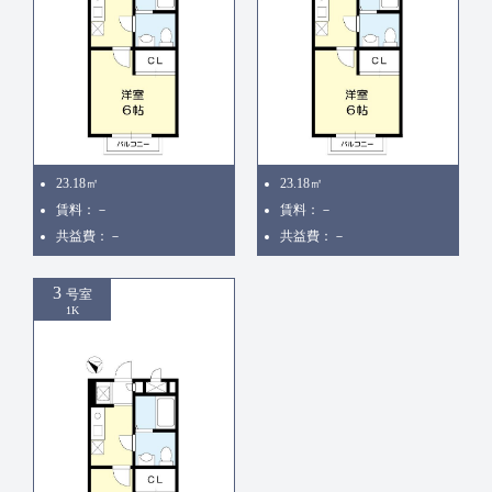
23.18㎡
23.18㎡
賃料：－
賃料：－
共益費：－
共益費：－
3
号室
1K