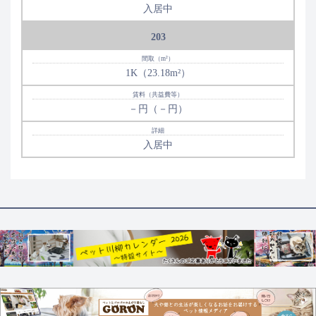
入居中
203
1K（23.18m²）
－円（－円）
入居中