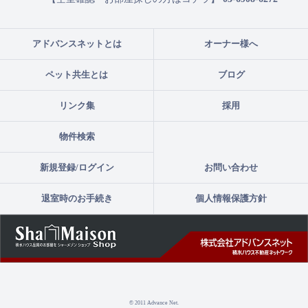
アドバンスネットとは
オーナー様へ
ペット共生とは
ブログ
リンク集
採用
物件検索
新規登録/ログイン
お問い合わせ
退室時のお手続き
個人情報保護方針
© 2011 Advance Net.