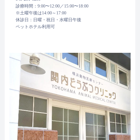
診療時間：9:00〜12:00／15:00〜18:00
※土曜午後は14:00～17:00
休診日：日曜・祝日・水曜日午後
ペットホテル利用可