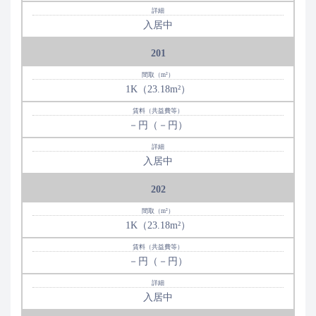
入居中
201
1K（23.18m²）
－円（－円）
入居中
202
1K（23.18m²）
－円（－円）
入居中