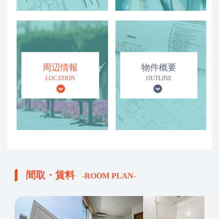
周辺情報
物件概要
LOCATION
OUTLINE
間取・賃料
-ROOM PLAN-