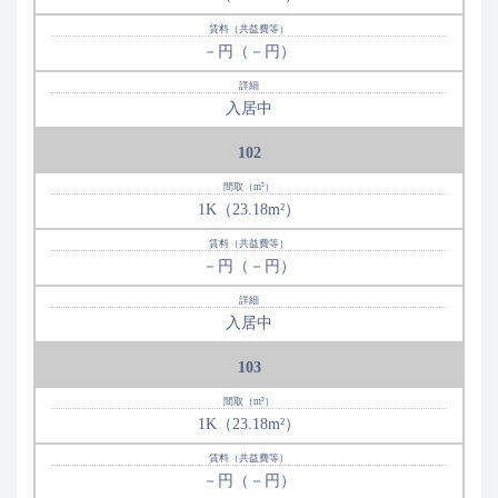
－円（－円）
入居中
102
1K（23.18m²）
－円（－円）
入居中
103
1K（23.18m²）
－円（－円）