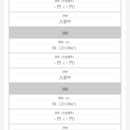
－円（－円）
入居中
201
1K（23.18m²）
－円（－円）
入居中
202
1K（23.18m²）
－円（－円）