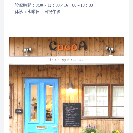
診療時間：9:00～12：00／16：00～19：00
休診：水曜日、日祝午後