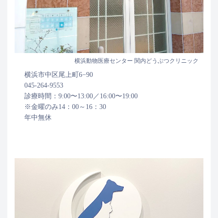
横浜動物医療センター 関内どうぶつクリニック
横浜市中区尾上町6−90
045-264-9553
診療時間：9:00〜13:00／16:00〜19:00
※金曜のみ14：00～16：30
年中無休