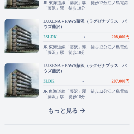
JR 東海道線「藤沢」駅 徒歩12分江ノ島電鉄
「藤沢」駅 徒歩18分
LUXENA＋PAWS藤沢（ラグゼナプラス パ
ウズ藤沢）
2SLDK
208,000円
JR 東海道線「藤沢」駅 徒歩12分江ノ島電鉄
「藤沢」駅 徒歩18分
LUXENA＋PAWS藤沢（ラグゼナプラス パ
ウズ藤沢）
3LDK
207,000円
JR 東海道線「藤沢」駅 徒歩12分江ノ島電鉄
「藤沢」駅 徒歩18分
もっと見る