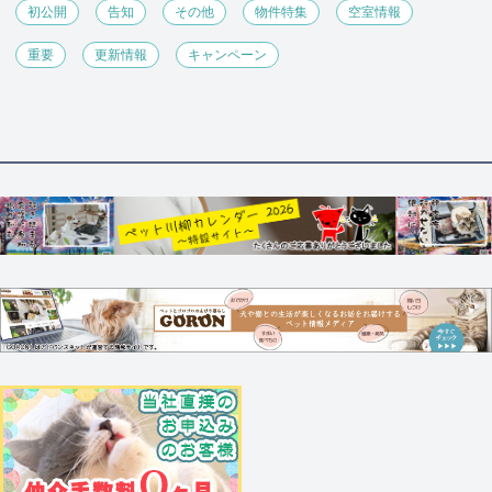
初公開
告知
その他
物件特集
空室情報
重要
更新情報
キャンペーン