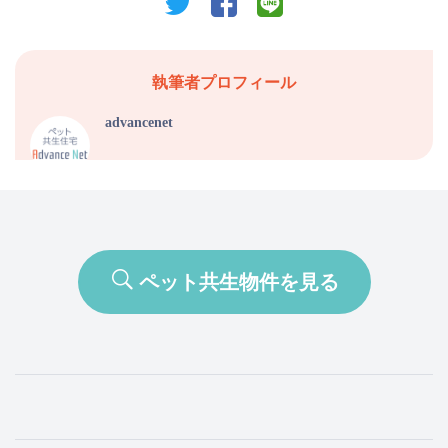
執筆者プロフィール
advancenet
ペット共生物件を見る