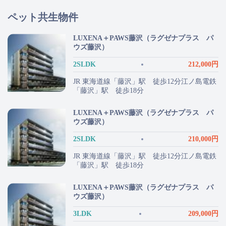
ペット共生物件
LUXENA＋PAWS藤沢（ラグゼナプラス パ
ウズ藤沢）
2SLDK
212,000円
JR 東海道線「藤沢」駅 徒歩12分江ノ島電鉄
「藤沢」駅 徒歩18分
LUXENA＋PAWS藤沢（ラグゼナプラス パ
ウズ藤沢）
2SLDK
210,000円
JR 東海道線「藤沢」駅 徒歩12分江ノ島電鉄
「藤沢」駅 徒歩18分
LUXENA＋PAWS藤沢（ラグゼナプラス パ
ウズ藤沢）
3LDK
209,000円