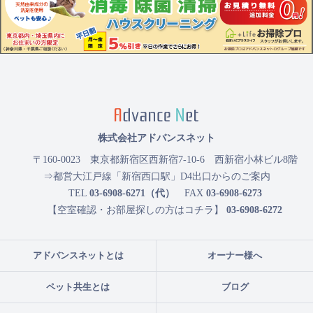
株式会社アドバンスネット
〒160-0023
東京都新宿区西新宿7-10-6 西新宿小林ビル8階
⇒都営大江戸線「新宿西口駅」D4出口からのご案内
TEL
03-6908-6271（代）
FAX
03-6908-6273
【空室確認・お部屋探しの方はコチラ】
03-6908-6272
アドバンスネットとは
オーナー様へ
ペット共生とは
ブログ