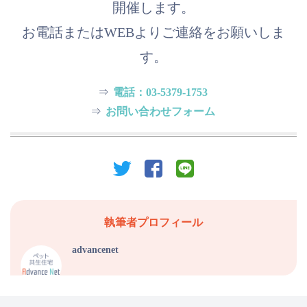
開催します。
お電話またはWEBよりご連絡をお願いしま
す。
⇒
電話：03-5379-1753
⇒
お問い合わせフォーム
twitter
facebook
line
執筆者プロフィール
advancenet