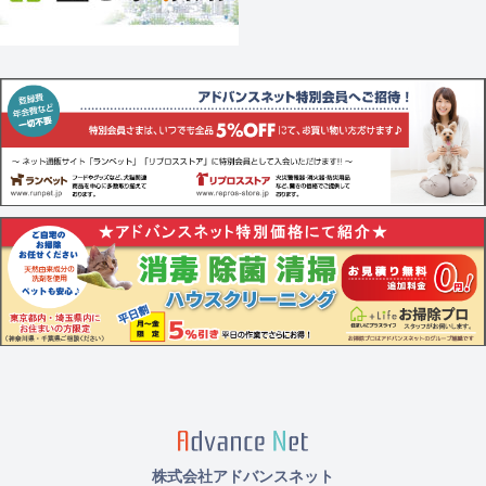
株式会社アドバンスネット