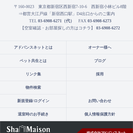
〒160-0023
東京都新宿区西新宿7-10-6 西新宿小林ビル8階
⇒都営大江戸線「新宿西口駅」D4出口からのご案内
TEL
03-6908-6271（代）
FAX
03-6908-6273
【空室確認・お部屋探しの方はコチラ】
03-6908-6272
アドバンスネットとは
オーナー様へ
ペット共生とは
ブログ
リンク集
採用
物件検索
新規登録/ログイン
お問い合わせ
退室時のお手続き
個人情報保護方針