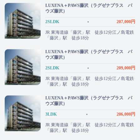
LUXENA＋PAWS藤沢（ラグゼナプラス パ
ウズ藤沢）
2SLDK
207,000円
JR 東海道線「藤沢」駅 徒歩12分江ノ島電鉄
「藤沢」駅 徒歩18分
LUXENA＋PAWS藤沢（ラグゼナプラス パ
ウズ藤沢）
2SLDK
209,000円
JR 東海道線「藤沢」駅 徒歩12分江ノ島電鉄
「藤沢」駅 徒歩18分
LUXENA＋PAWS藤沢（ラグゼナプラス パ
ウズ藤沢）
3LDK
206,000円
JR 東海道線「藤沢」駅 徒歩12分江ノ島電鉄
「藤沢」駅 徒歩18分