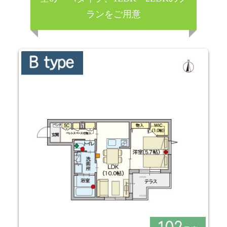
ランをご用意