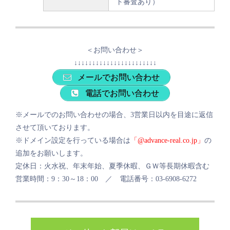
ト審査あり）
＜お問い合わせ＞
↓↓↓↓↓↓↓↓↓↓↓↓↓↓↓↓↓↓↓↓↓↓↓
メールでお問い合わせ
電話でお問い合わせ
※メールでのお問い合わせの場合、3営業日以内を目途に返信
させて頂いております。
※ドメイン設定を行っている場合は
「@advance-real.co.jp」
の
追加をお願いします。
定休日：火水祝、年末年始、夏季休暇、ＧＷ等長期休暇含む
営業時間：9：30～18：00 ／ 電話番号：03-6908-6272