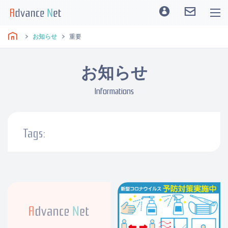
お知らせ
重要
お知らせ
Informations
Tags: