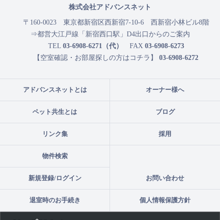
株式会社アドバンスネット
〒160-0023
東京都新宿区西新宿7-10-6 西新宿小林ビル8階
⇒都営大江戸線「新宿西口駅」D4出口からのご案内
TEL
03-6908-6271（代）
FAX
03-6908-6273
【空室確認・お部屋探しの方はコチラ】
03-6908-6272
アドバンスネットとは
オーナー様へ
ペット共生とは
ブログ
リンク集
採用
物件検索
新規登録/ログイン
お問い合わせ
退室時のお手続き
個人情報保護方針