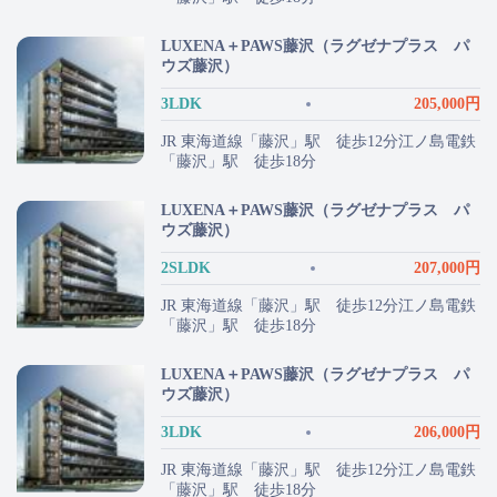
LUXENA＋PAWS藤沢（ラグゼナプラス パ
ウズ藤沢）
3LDK
205,000円
JR 東海道線「藤沢」駅 徒歩12分江ノ島電鉄
「藤沢」駅 徒歩18分
LUXENA＋PAWS藤沢（ラグゼナプラス パ
ウズ藤沢）
2SLDK
207,000円
JR 東海道線「藤沢」駅 徒歩12分江ノ島電鉄
「藤沢」駅 徒歩18分
LUXENA＋PAWS藤沢（ラグゼナプラス パ
ウズ藤沢）
3LDK
206,000円
JR 東海道線「藤沢」駅 徒歩12分江ノ島電鉄
「藤沢」駅 徒歩18分