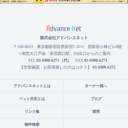
株式会社アドバンスネット
〒160-0023
東京都新宿区西新宿7-10-6 西新宿小林ビル8階
⇒都営大江戸線「新宿西口駅」D4出口からのご案内
TEL
03-6908-6271（代）
FAX
03-6908-6273
【空室確認・お部屋探しの方はコチラ】
03-6908-6272
アドバンスネットとは
オーナー様へ
ペット共生とは
ブログ
リンク集
採用
物件検索