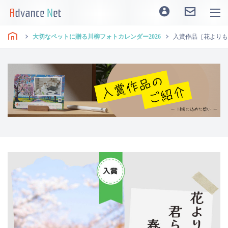
大切なペットに贈る川柳フォトカレンダー2026
入賞作品［花よりも