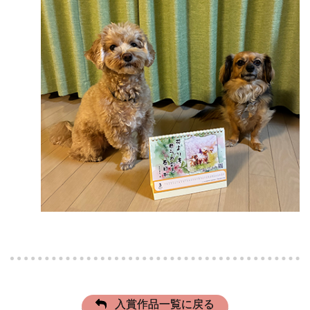
入賞作品一覧に戻る