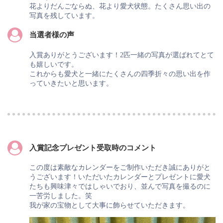
花よりだんごならぬ、花より愛犬状態。たくさん思い出の
写真を残しています。
当選者様の声
入賞ありがとうございます！2匹一緒の写真が選ばれてとて
も嬉しいです。
これからも愛犬と一緒にたくさんの四季折々の思い出を作
っていきたいと思います。
入賞記念プレゼント受取時のコメント
この度は素敵なカレンダーをご制作いただき誠にありがと
うございます！いただいたカレンダーとプレゼントに愛犬
たちも興味津々ではしゃいでおり、並んで写真を撮るのに
一苦労しました。笑
我が家の宝物として大事に飾らせていただきます。