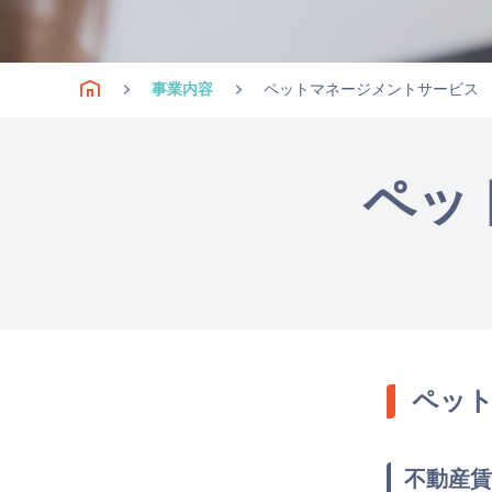
事業内容
ペットマネージメントサービス
ペッ
ペッ
不動産賃