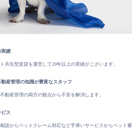
の実績
ト共生型賃貸を運営して20年以上の実績がございます。
不動産管理の知識が豊富なスタッフ
不動産管理の両方の観点から不安を解消します。
ービス
相談からペットクレーム対応など手厚いサービスからペット審