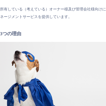
所有している（考えている）オーナー様及び管理会社様向けに
ネージメントサービスを提供しています。
3つの理由