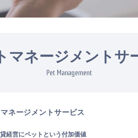
トマネージメントサ
Pet Management
トマネージメントサービス
貸経営にペットという付加価値