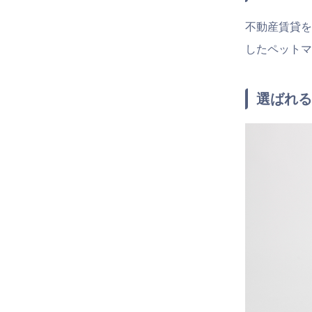
不動産賃貸を
したペットマ
選ばれる