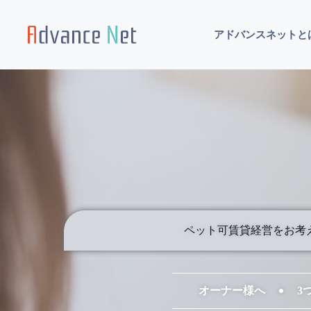
アドバンスネットと
ペット可賃貸経営をお考え
オーナー様へ
3