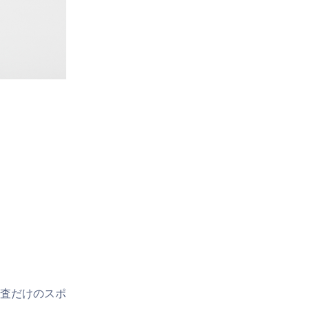
査だけのスポ