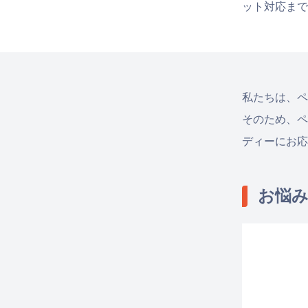
ット対応まで
私たちは、ペ
そのため、ペ
ディーにお応
お悩み