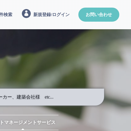
件検索
新規登録/ログイン
お問い合わせ
、建築会社様 etc...
トマネージメントサービス