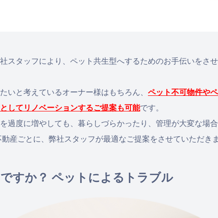
社スタッフにより、ペット共生型へするためのお手伝いをさせ
たいと考えているオーナー様はもちろん、
ペット不可物件やペ
としてリノベーションするご提案も可能
です。
を過度に増やしても、暮らしづらかったり、管理が大変な場合
不動産ごとに、弊社スタッフが最適なご提案をさせていただき
ですか？ ペットによるトラブル