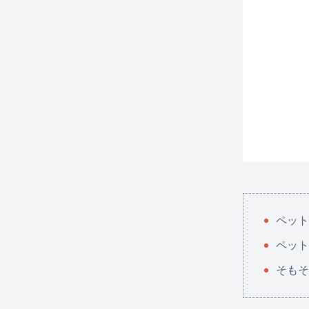
ペット
ペット
そもそ