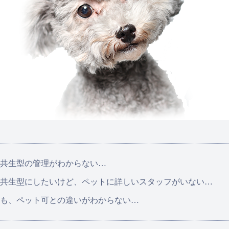
共生型の管理がわからない…
共生型にしたいけど、ペットに詳しいスタッフがいない…
も、ペット可との違いがわからない…