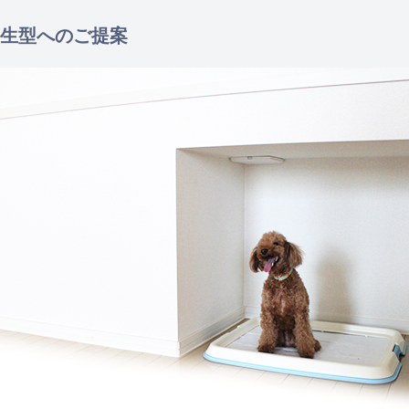
生型へのご提案