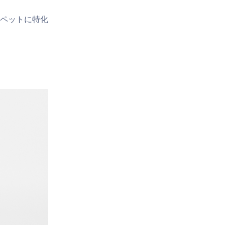
ペットに特化