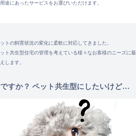
用途にあったサービスをお選びいただけます。
ットの飼育状況の変化に柔軟に対応してきました。
ット共生型住宅の管理を考えている様々なお客様のニーズに最
えします。
ですか？ ペット共生型にしたいけど…