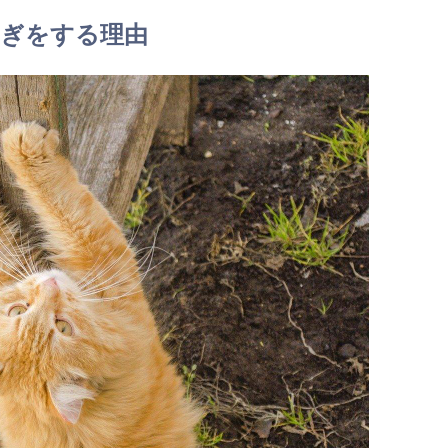
ぎをする理由