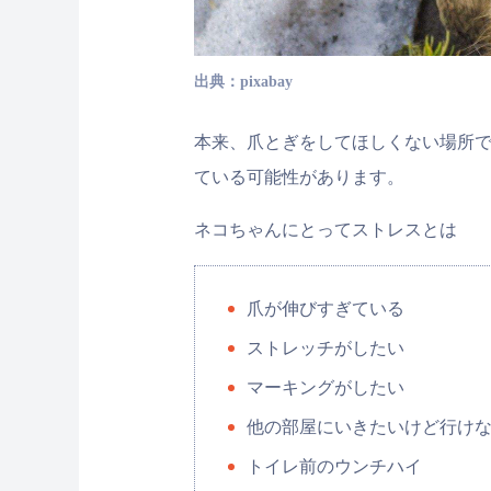
出典：pixabay
本来、爪とぎをしてほしくない場所
ている可能性があります。
ネコちゃんにとってストレスとは
爪が伸びすぎている
ストレッチがしたい
マーキングがしたい
他の部屋にいきたいけど行け
トイレ前のウンチハイ