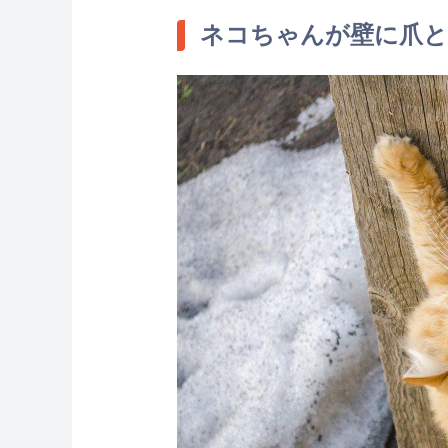
ネコちゃんが壁に爪と