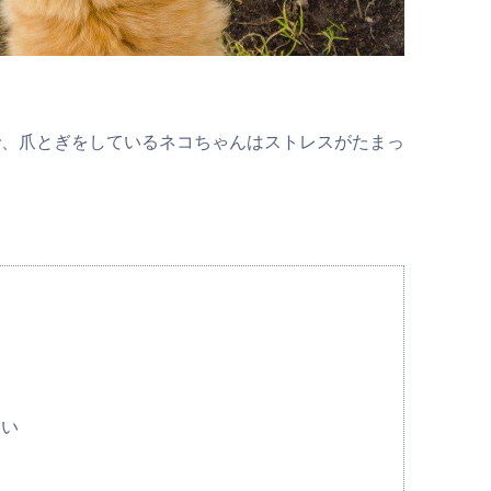
で、爪とぎをしているネコちゃんはストレスがたまっ
ない