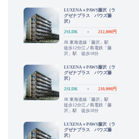
LUXENA＋PAWS藤沢（ラ
グゼナプラス パウズ藤
沢）
2SLDK
212,000円
JR 東海道線「藤沢」駅
徒歩12分江ノ島電鉄「藤
沢」駅 徒歩18分
LUXENA＋PAWS藤沢（ラ
グゼナプラス パウズ藤
沢）
2SLDK
210,000円
JR 東海道線「藤沢」駅
徒歩12分江ノ島電鉄「藤
沢」駅 徒歩18分
LUXENA＋PAWS藤沢（ラ
グゼナプラス パウズ藤
沢）