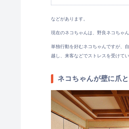
などがあります。
現在のネコちゃんは、野良ネコちゃ
単独行動を好むネコちゃんですが、
越し、来客などでストレスを受けて
ネコちゃんが壁に爪