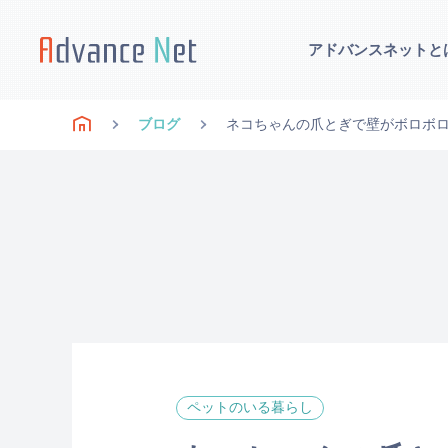
アドバンスネットと
ブログ
ネコちゃんの爪とぎで壁がボロボ
ペットのいる暮らし