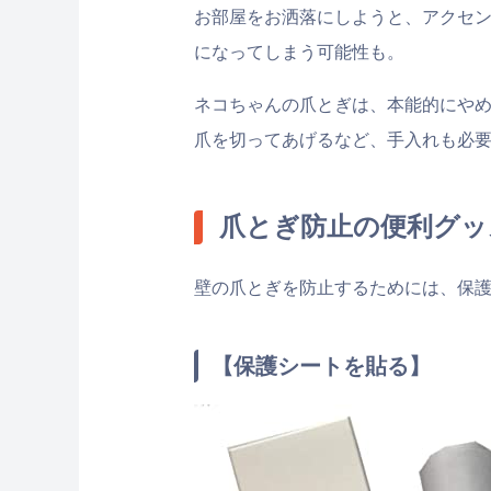
お部屋をお洒落にしようと、アクセ
になってしまう可能性も。
ネコちゃんの爪とぎは、本能的にやめ
爪を切ってあげるなど、手入れも必
爪とぎ防止の便利グッ
壁の爪とぎを防止するためには、保
【保護シートを貼る】