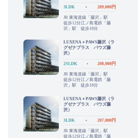
3LDK
209,000円
JR 東海道線「藤沢」駅
徒歩12分江ノ島電鉄「藤
沢」駅 徒歩18分
LUXENA＋PAWS藤沢（ラ
グゼナプラス パウズ藤
沢）
2SLDK
208,000円
JR 東海道線「藤沢」駅
徒歩12分江ノ島電鉄「藤
沢」駅 徒歩18分
LUXENA＋PAWS藤沢（ラ
グゼナプラス パウズ藤
沢）
3LDK
207,000円
JR 東海道線「藤沢」駅
徒歩12分江ノ島電鉄「藤