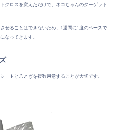
ントクロスを変えただけで、ネコちゃんのターゲット
させることはできないため、1週間に1度のペースで
要になってきます。
ズ
護シートと爪とぎを複数用意することが大切です。