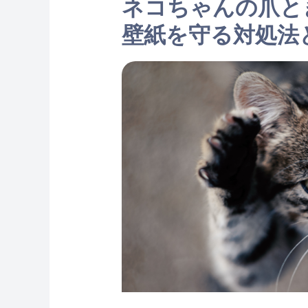
ネコちゃんの爪と
壁紙を守る対処法