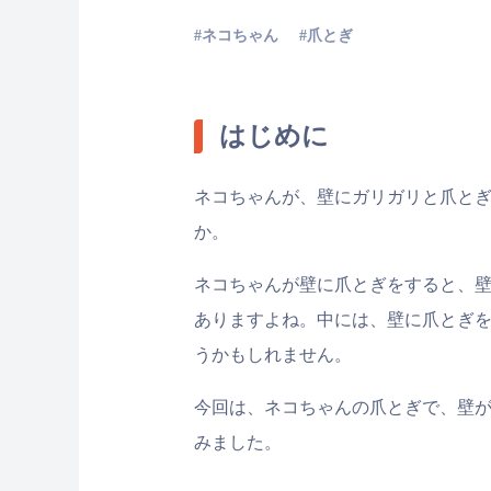
ネコちゃん
爪とぎ
はじめに
ネコちゃんが、壁にガリガリと爪と
か。
ネコちゃんが壁に爪とぎをすると、
ありますよね。中には、壁に爪とぎ
うかもしれません。
今回は、ネコちゃんの爪とぎで、壁
みました。