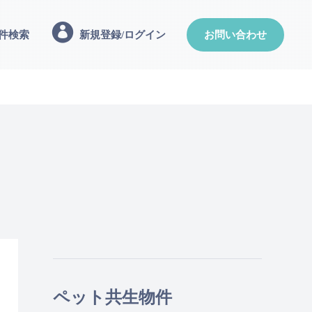
件検索
新規登録/ログイン
お問い合わせ
ペット共生物件