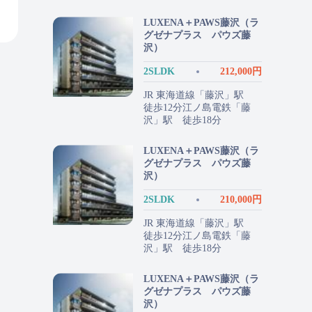
LUXENA＋PAWS藤沢（ラ
グゼナプラス パウズ藤
沢）
2SLDK
212,000円
JR 東海道線「藤沢」駅
徒歩12分江ノ島電鉄「藤
沢」駅 徒歩18分
LUXENA＋PAWS藤沢（ラ
グゼナプラス パウズ藤
沢）
2SLDK
210,000円
JR 東海道線「藤沢」駅
徒歩12分江ノ島電鉄「藤
沢」駅 徒歩18分
LUXENA＋PAWS藤沢（ラ
グゼナプラス パウズ藤
沢）