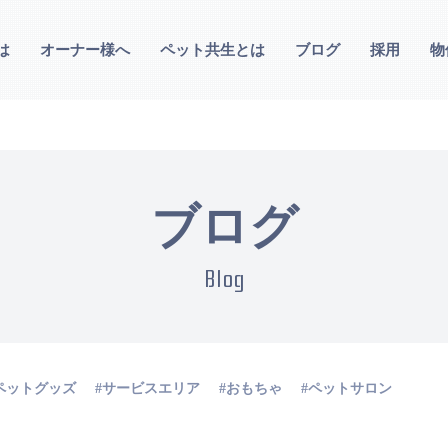
は
オーナー様へ
ペット共生とは
ブログ
採用
物
ブログ
Blog
ペットグッズ
サービスエリア
おもちゃ
ペットサロン