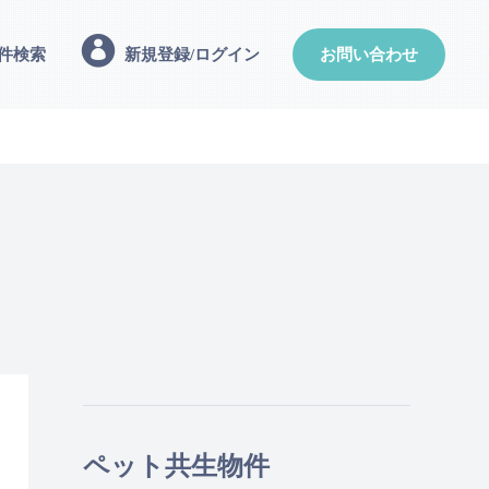
件検索
新規登録/ログイン
お問い合わせ
ペット共生物件