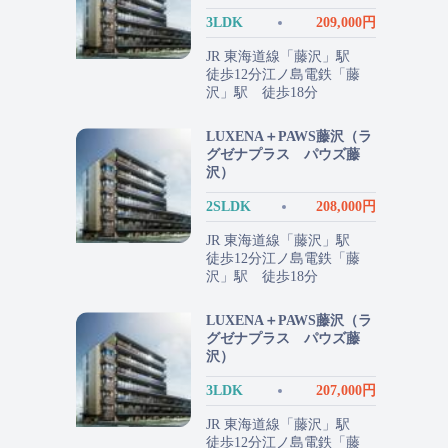
3LDK
209,000円
JR 東海道線「藤沢」駅
徒歩12分江ノ島電鉄「藤
沢」駅 徒歩18分
LUXENA＋PAWS藤沢（ラ
グゼナプラス パウズ藤
沢）
2SLDK
208,000円
JR 東海道線「藤沢」駅
徒歩12分江ノ島電鉄「藤
沢」駅 徒歩18分
LUXENA＋PAWS藤沢（ラ
グゼナプラス パウズ藤
沢）
3LDK
207,000円
JR 東海道線「藤沢」駅
徒歩12分江ノ島電鉄「藤