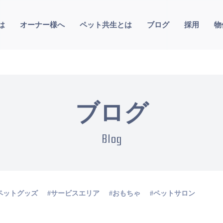
は
オーナー様へ
ペット共生とは
ブログ
採用
物
ブログ
Blog
ペットグッズ
サービスエリア
おもちゃ
ペットサロン