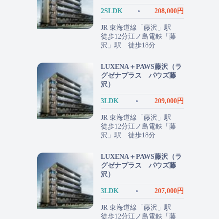
2SLDK
208,000円
JR 東海道線「藤沢」駅
徒歩12分江ノ島電鉄「藤
沢」駅 徒歩18分
LUXENA＋PAWS藤沢（ラ
グゼナプラス パウズ藤
沢）
3LDK
209,000円
JR 東海道線「藤沢」駅
徒歩12分江ノ島電鉄「藤
沢」駅 徒歩18分
LUXENA＋PAWS藤沢（ラ
グゼナプラス パウズ藤
沢）
3LDK
207,000円
JR 東海道線「藤沢」駅
徒歩12分江ノ島電鉄「藤