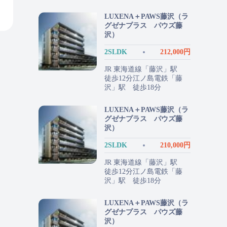
LUXENA＋PAWS藤沢（ラ
グゼナプラス パウズ藤
沢）
2SLDK
212,000円
JR 東海道線「藤沢」駅
徒歩12分江ノ島電鉄「藤
沢」駅 徒歩18分
LUXENA＋PAWS藤沢（ラ
グゼナプラス パウズ藤
沢）
2SLDK
210,000円
JR 東海道線「藤沢」駅
徒歩12分江ノ島電鉄「藤
沢」駅 徒歩18分
LUXENA＋PAWS藤沢（ラ
グゼナプラス パウズ藤
沢）