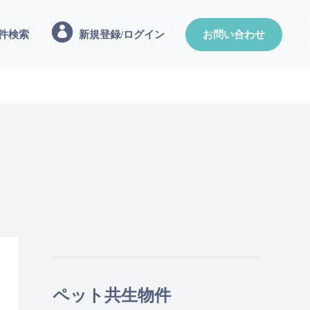
件検索
新規登録/ログイン
お問い合わせ
ペット共生物件