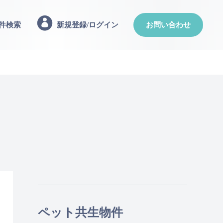
件検索
新規登録/ログイン
お問い合わせ
ペット共生物件