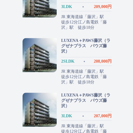
3LDK
209,000円
JR 東海道線「藤沢」駅
徒歩12分江ノ島電鉄「藤
沢」駅 徒歩18分
LUXENA＋PAWS藤沢（ラ
グゼナプラス パウズ藤
沢）
2SLDK
208,000円
JR 東海道線「藤沢」駅
徒歩12分江ノ島電鉄「藤
沢」駅 徒歩18分
LUXENA＋PAWS藤沢（ラ
グゼナプラス パウズ藤
沢）
3LDK
207,000円
JR 東海道線「藤沢」駅
徒歩12分江ノ島電鉄「藤