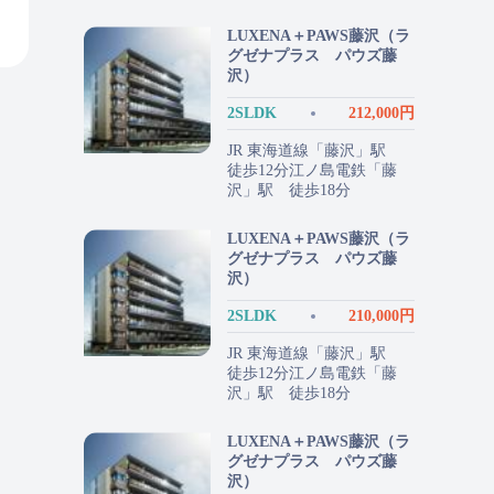
LUXENA＋PAWS藤沢（ラ
グゼナプラス パウズ藤
沢）
2SLDK
212,000円
JR 東海道線「藤沢」駅
徒歩12分江ノ島電鉄「藤
沢」駅 徒歩18分
LUXENA＋PAWS藤沢（ラ
グゼナプラス パウズ藤
沢）
2SLDK
210,000円
JR 東海道線「藤沢」駅
徒歩12分江ノ島電鉄「藤
沢」駅 徒歩18分
LUXENA＋PAWS藤沢（ラ
グゼナプラス パウズ藤
沢）