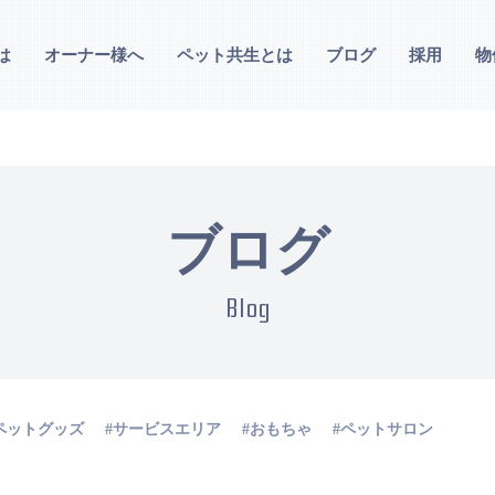
は
オーナー様へ
ペット共生とは
ブログ
採用
物
ブログ
Blog
ペットグッズ
サービスエリア
おもちゃ
ペットサロン