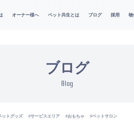
は
オーナー様へ
ペット共生とは
ブログ
採用
物
ブログ
Blog
ペットグッズ
サービスエリア
おもちゃ
ペットサロン