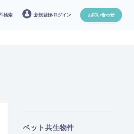
件検索
新規登録/ログイン
お問い合わせ
ペット共生物件