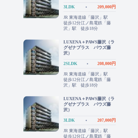
3LDK
209,000円
JR 東海道線「藤沢」駅
徒歩12分江ノ島電鉄「藤
沢」駅 徒歩18分
LUXENA＋PAWS藤沢（ラ
グゼナプラス パウズ藤
沢）
2SLDK
208,000円
JR 東海道線「藤沢」駅
徒歩12分江ノ島電鉄「藤
沢」駅 徒歩18分
LUXENA＋PAWS藤沢（ラ
グゼナプラス パウズ藤
沢）
3LDK
207,000円
JR 東海道線「藤沢」駅
徒歩12分江ノ島電鉄「藤