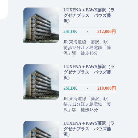
LUXENA＋PAWS藤沢（ラ
グゼナプラス パウズ藤
沢）
2SLDK
212,000円
JR 東海道線「藤沢」駅
徒歩12分江ノ島電鉄「藤
沢」駅 徒歩18分
LUXENA＋PAWS藤沢（ラ
グゼナプラス パウズ藤
沢）
2SLDK
210,000円
JR 東海道線「藤沢」駅
徒歩12分江ノ島電鉄「藤
沢」駅 徒歩18分
LUXENA＋PAWS藤沢（ラ
グゼナプラス パウズ藤
沢）