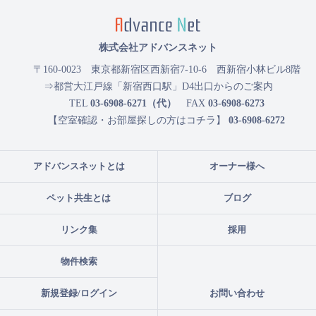
株式会社アドバンスネット
〒160-0023
東京都新宿区西新宿7-10-6 西新宿小林ビル8階
⇒都営大江戸線「新宿西口駅」D4出口からのご案内
TEL
03-6908-6271（代）
FAX
03-6908-6273
【空室確認・お部屋探しの方はコチラ】
03-6908-6272
アドバンスネットとは
オーナー様へ
ペット共生とは
ブログ
リンク集
採用
物件検索
新規登録/ログイン
お問い合わせ