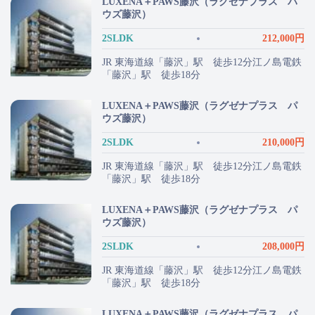
LUXENA＋PAWS藤沢（ラグゼナプラス パ
ウズ藤沢）
2SLDK
212,000円
JR 東海道線「藤沢」駅 徒歩12分江ノ島電鉄
「藤沢」駅 徒歩18分
LUXENA＋PAWS藤沢（ラグゼナプラス パ
ウズ藤沢）
2SLDK
210,000円
JR 東海道線「藤沢」駅 徒歩12分江ノ島電鉄
「藤沢」駅 徒歩18分
LUXENA＋PAWS藤沢（ラグゼナプラス パ
ウズ藤沢）
2SLDK
208,000円
JR 東海道線「藤沢」駅 徒歩12分江ノ島電鉄
「藤沢」駅 徒歩18分
LUXENA＋PAWS藤沢（ラグゼナプラス パ