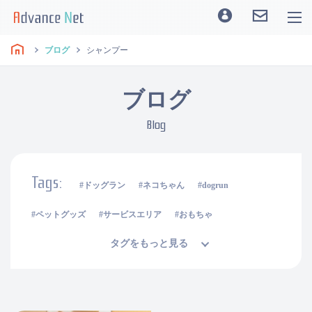
ブログ
シャンプー
ブログ
Blog
Tags:
ドッグラン
ネコちゃん
dogrun
ペットグッズ
サービスエリア
おもちゃ
タグをもっと見る