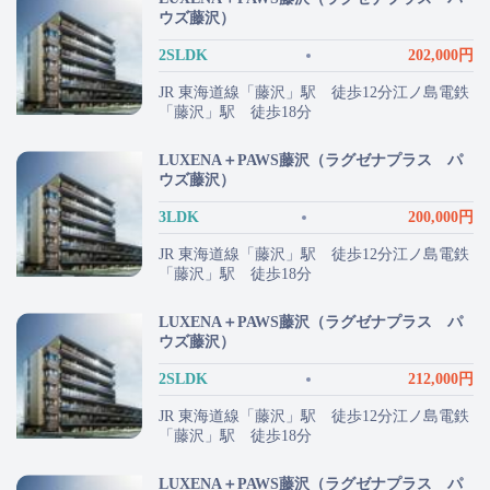
ウズ藤沢）
2SLDK
202,000円
JR 東海道線「藤沢」駅 徒歩12分江ノ島電鉄
「藤沢」駅 徒歩18分
LUXENA＋PAWS藤沢（ラグゼナプラス パ
ウズ藤沢）
3LDK
200,000円
JR 東海道線「藤沢」駅 徒歩12分江ノ島電鉄
「藤沢」駅 徒歩18分
LUXENA＋PAWS藤沢（ラグゼナプラス パ
ウズ藤沢）
2SLDK
212,000円
JR 東海道線「藤沢」駅 徒歩12分江ノ島電鉄
「藤沢」駅 徒歩18分
LUXENA＋PAWS藤沢（ラグゼナプラス パ