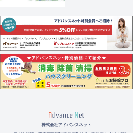
株式会社アドバンスネット