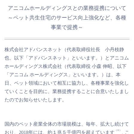
アニコムホールディングスとの業務提携について
～ペット共生住宅のサービス向上強化など、各種
事業で提携～
株式会社アドバンスネット（代表取締役社長 小丹枝静
也、以下「アドバンスネット」といいます。）とアニコム
ホールディングス株式会社（代表取締役 小森 伸昭、以下
「アニコム ホールディングス」といいます。）は、本
日、ペット領域において相互に協力し、各種事業を強化し
ていくことを目的に、業務提携することに合意いたしまし
たのでお知らせいたします。
国内のペット産業全体の市場規模は、毎年、拡大し続けて
（※）
おり、2018年には、約１兆５千億円を超えています
こ
。