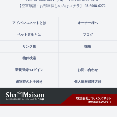
【空室確認・お部屋探しの方はコチラ】
03-6908-6272
アドバンスネットとは
オーナー様へ
ペット共生とは
ブログ
リンク集
採用
物件検索
新規登録/ログイン
お問い合わせ
退室時のお手続き
個人情報保護方針