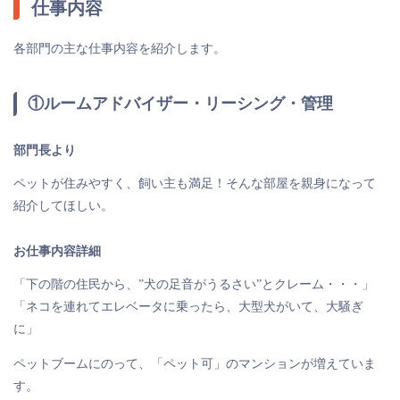
仕事内容
各部門の主な仕事内容を紹介します。
①ルームアドバイザー・リーシング・管理
部門長より
ペットが住みやすく、飼い主も満足！そんな部屋を親身になって
紹介してほしい。
お仕事内容詳細
「下の階の住民から、”犬の足音がうるさい”とクレーム・・・」
「ネコを連れてエレベータに乗ったら、大型犬がいて、大騒ぎ
に」
ペットブームにのって、「ペット可」のマンションが増えていま
す。