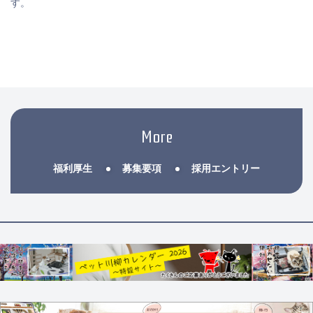
す。
More
福利厚生
募集要項
採用エントリー