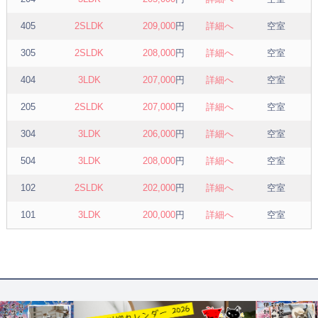
405
2SLDK
209,000
円
詳細へ
空室
305
2SLDK
208,000
円
詳細へ
空室
404
3LDK
207,000
円
詳細へ
空室
205
2SLDK
207,000
円
詳細へ
空室
304
3LDK
206,000
円
詳細へ
空室
504
3LDK
208,000
円
詳細へ
空室
102
2SLDK
202,000
円
詳細へ
空室
101
3LDK
200,000
円
詳細へ
空室