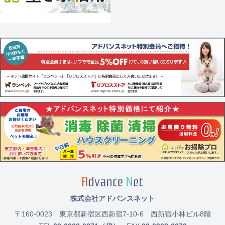
株式会社アドバンスネット
〒160-0023
東京都新宿区西新宿7-10-6 西新宿小林ビル8階