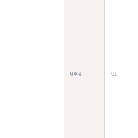
駐車場
なし