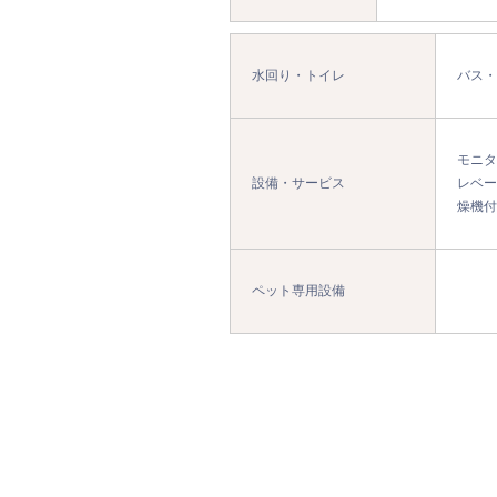
水回り・トイレ
バス・
モニタ
設備・サービス
レベー
燥機付
ペット専用設備