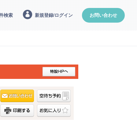
件検索
新規登録/ログイン
お問い合わせ