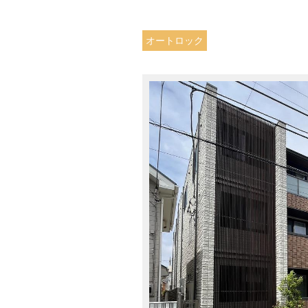
オートロック