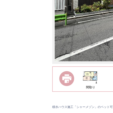
間取り
積水ハウス施工「シャーメゾン」のペット可