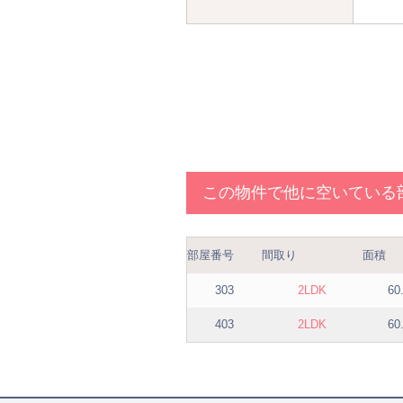
この物件で他に空いている
部屋番号
間取り
面積
303
2LDK
60
403
2LDK
60