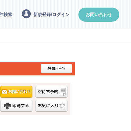
件検索
新規登録/ログイン
お問い合わせ