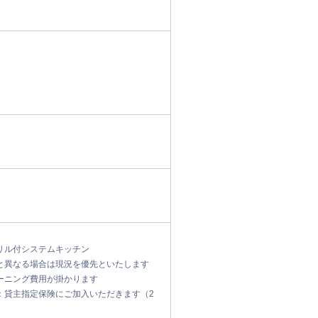
リル付システムキッチン
と異なる場合は現況を優先といたします
ーニング費用が掛かります
：貸主指定保険にご加入いただきます（2