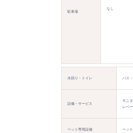
なし
駐車場
水回り・トイレ
バス・
モニタ
設備・サービス
レベー
ペット専用設備
ペット