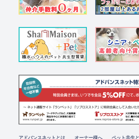
アドバンスネットとは
オーナー様へ
ペット共生