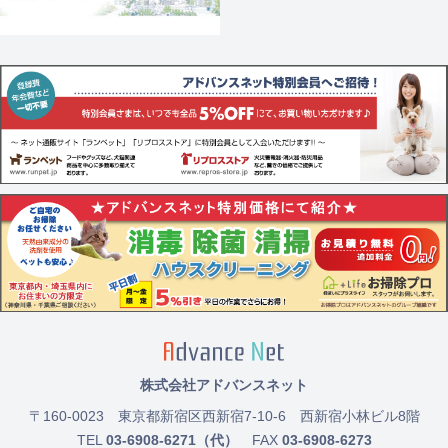
株式会社アドバンスネット
〒160-0023
東京都新宿区西新宿7-10-6 西新宿小林ビル8階
TEL
03-6908-6271（代）
FAX
03-6908-6273