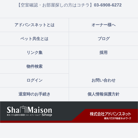
【空室確認・お部屋探しの方はコチラ】
03-6908-6272
アドバンスネットとは
オーナー様へ
ペット共生とは
ブログ
リンク集
採用
物件検索
ログイン
お問い合わせ
退室時のお手続き
個人情報保護方針