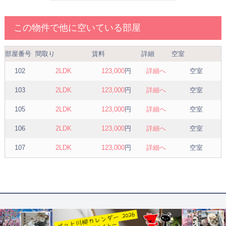
この物件で他に空いている部屋
部屋番号
間取り
賃料
詳細
空室
102
2LDK
123,000
円
詳細へ
空室
103
2LDK
123,000
円
詳細へ
空室
105
2LDK
123,000
円
詳細へ
空室
106
2LDK
123,000
円
詳細へ
空室
107
2LDK
123,000
円
詳細へ
空室