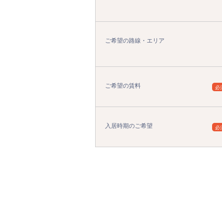
ご希望の路線・エリア
ご希望の賃料
必
入居時期のご希望
必