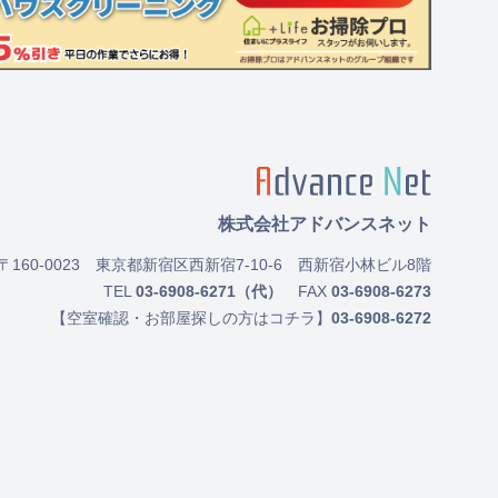
株式会社アドバンスネット
〒160-0023
東京都新宿区西新宿7-10-6 西新宿小林ビル8階
TEL
03-6908-6271（代）
FAX
03-6908-6273
【空室確認・お部屋探しの方はコチラ】
03-6908-6272