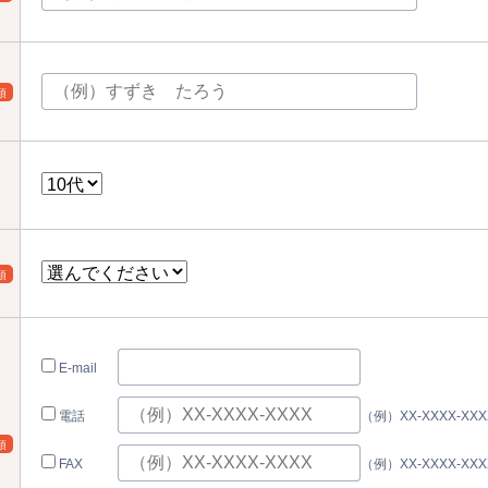
須
須
E-mail
電話
（例）XX-XXXX-X
須
FAX
（例）XX-XXXX-X