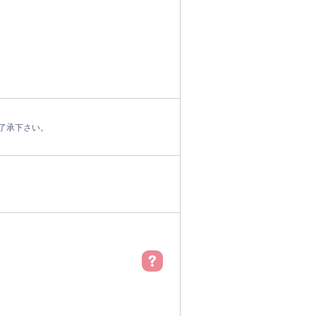
了承下さい。