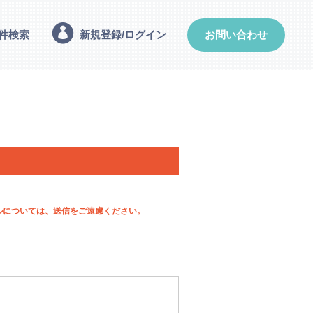
件検索
新規登録/ログイン
お問い合わせ
ルについては、送信をご遠慮ください。