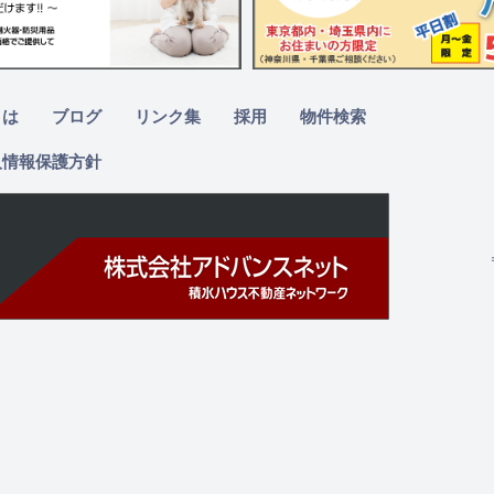
とは
ブログ
リンク集
採用
物件検索
人情報保護方針