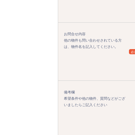
お問合せ内容
他の物件も問い合わせされている方
は、物件名を記入してください。
必
備考欄
希望条件や他の物件、質問などがござ
いましたらご記入ください