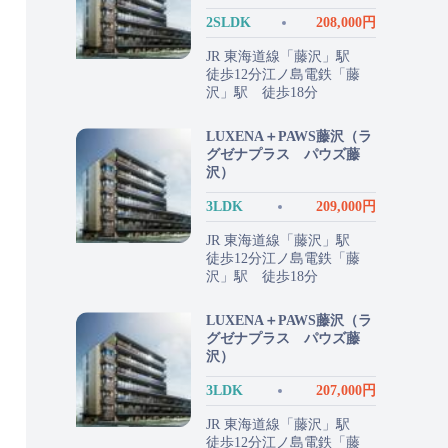
2SLDK
208,000円
JR 東海道線「藤沢」駅
徒歩12分江ノ島電鉄「藤
沢」駅 徒歩18分
LUXENA＋PAWS藤沢（ラ
グゼナプラス パウズ藤
沢）
3LDK
209,000円
JR 東海道線「藤沢」駅
徒歩12分江ノ島電鉄「藤
沢」駅 徒歩18分
LUXENA＋PAWS藤沢（ラ
グゼナプラス パウズ藤
沢）
3LDK
207,000円
JR 東海道線「藤沢」駅
徒歩12分江ノ島電鉄「藤