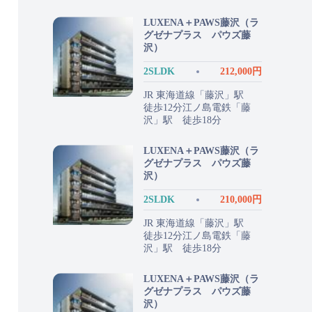
LUXENA＋PAWS藤沢（ラ
グゼナプラス パウズ藤
沢）
2SLDK
212,000円
JR 東海道線「藤沢」駅
徒歩12分江ノ島電鉄「藤
沢」駅 徒歩18分
LUXENA＋PAWS藤沢（ラ
グゼナプラス パウズ藤
沢）
2SLDK
210,000円
JR 東海道線「藤沢」駅
徒歩12分江ノ島電鉄「藤
沢」駅 徒歩18分
LUXENA＋PAWS藤沢（ラ
グゼナプラス パウズ藤
沢）