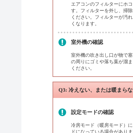
エアコンのフィルターにホコ
す。フィルターを外し、掃除
ください。フィルターが汚れ
くなります。
室外機の確認
室外機の吹き出し口が物で塞
の周りにゴミや落ち葉が溜ま
ください。
Q3: 冷えない、または暖まら
設定モードの確認
冷房モード（暖房モード）に
ドになっている場合がありま