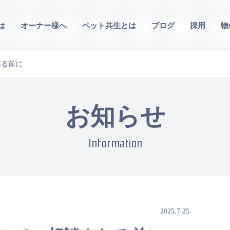
は
オーナー様へ
ペット共生とは
ブログ
採用
物
れる前に
お知らせ
Information
2025.7.25