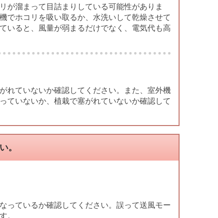
リが溜まって目詰まりしている可能性がありま
機でホコリを吸い取るか、水洗いして乾燥させて
ていると、風量が弱まるだけでなく、電気代も高
がれていないか確認してください。また、室外機
っていないか、植栽で塞がれていないか確認して
ない。
なっているか確認してください。誤って送風モー
す。