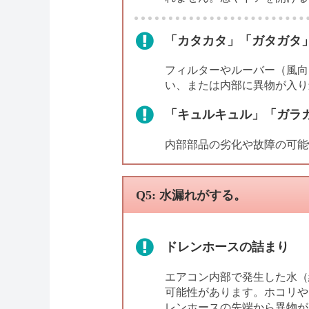
「カタカタ」「ガタガタ
フィルターやルーバー（風向
い、または内部に異物が入り
「キュルキュル」「ガラ
内部部品の劣化や故障の可能
Q5: 水漏れがする。
ドレンホースの詰まり
エアコン内部で発生した水（
可能性があります。ホコリや
レンホースの先端から異物が