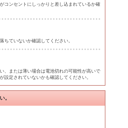
がコンセントにしっかりと差し込まれているか確
落ちていないか確認してください。
い、または薄い場合は電池切れの可能性が高いで
が設定されていないかも確認してください。
弱い。