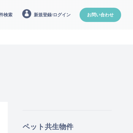
件検索
新規登録/ログイン
お問い合わせ
ペット共生物件