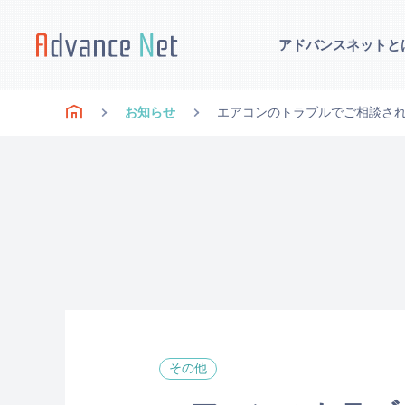
アドバンスネットと
お知らせ
エアコンのトラブルでご相談さ
その他