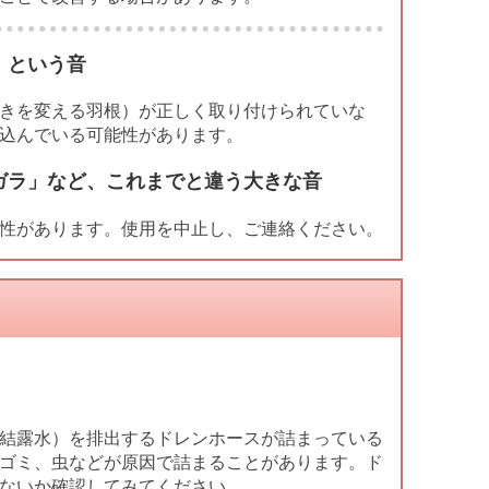
」という音
きを変える羽根）が正しく取り付けられていな
込んでいる可能性があります。
ガラ」など、これまでと違う大きな音
性があります。使用を中止し、ご連絡ください。
結露水）を排出するドレンホースが詰まっている
ゴミ、虫などが原因で詰まることがあります。ド
ないか確認してみてください。