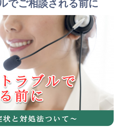
ルでご相談される前に