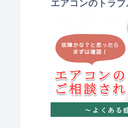
エアコンのトラブ