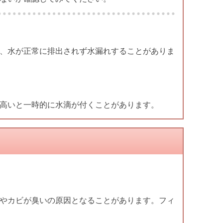
、水が正常に排出されず水漏れすることがありま
高いと一時的に水滴が付くことがあります。
やカビが臭いの原因となることがあります。フィ