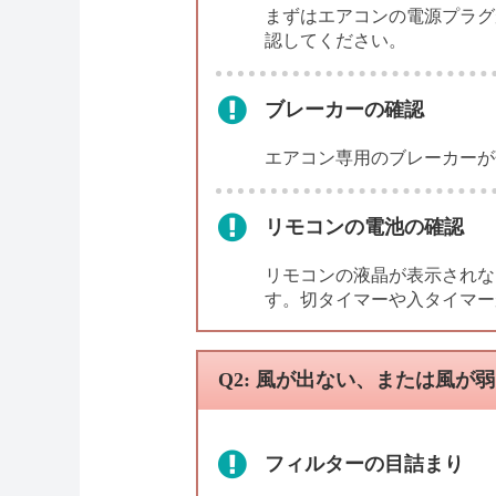
まずはエアコンの電源プラグ
認してください。
ブレーカーの確認
エアコン専用のブレーカーが
リモコンの電池の確認
リモコンの液晶が表示されな
す。切タイマーや入タイマー
Q2: 風が出ない、または風が
フィルターの目詰まり